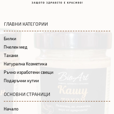
ГЛАВНИ КАТЕГОРИИ
Билки
Пчелен мед
Тахани
Натурална Козметика
Ръчно изработени свещи
Подаръчни кутии
ОСНОВНИ СТРАНИЦИ
Начало