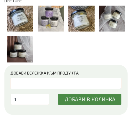
ЦВЕТОВЕ
ДОБАВИ БЕЛЕЖКА КЪМ ПРОДУКТА
ДОБАВИ В КОЛИЧКА