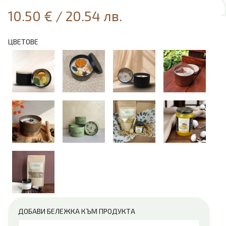
10.50 €
/
20.54 лв.
ЦВЕТОВЕ
ДОБАВИ БЕЛЕЖКА КЪМ ПРОДУКТА