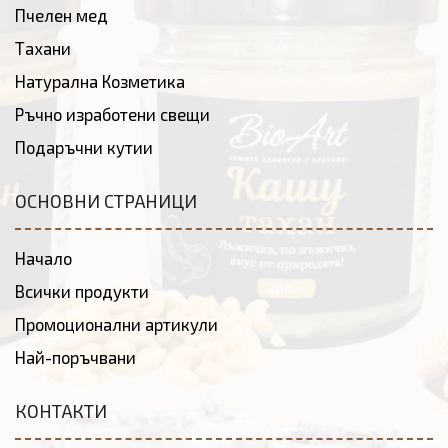
Пчелен мед
Тахани
Натурална Козметика
Ръчно изработени свещи
Подаръчни кутии
ОСНОВНИ СТРАНИЦИ
Начало
Всички продукти
Промоционални артикули
Най-поръчвани
КОНТАКТИ