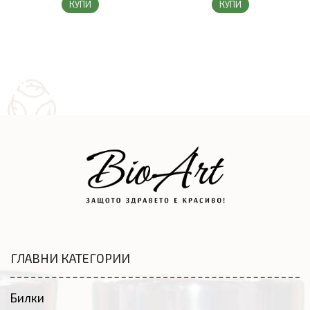
КУПИ
КУПИ
ГЛАВНИ КАТЕГОРИИ
Билки