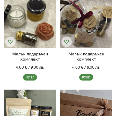
Малък подаръчен
Малък подаръчен
комплект
комплект
4.60 €
/
9.00 лв.
4.60 €
/
9.00 лв.
КУПИ
КУПИ