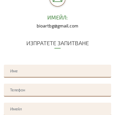
ИМЕЙЛ:
bioartbg@gmail.com
ИЗПРАТЕТЕ ЗАПИТВАНЕ