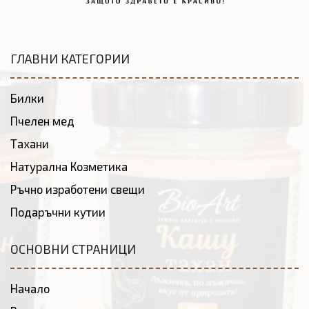
ГЛАВНИ КАТЕГОРИИ
Билки
Пчелен мед
Тахани
Натурална Козметика
Ръчно изработени свещи
Подаръчни кутии
ОСНОВНИ СТРАНИЦИ
Начало