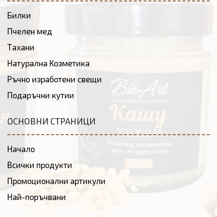
Билки
Пчелен мед
Тахани
Натурална Козметика
Ръчно изработени свещи
Подаръчни кутии
ОСНОВНИ СТРАНИЦИ
Начало
Всички продукти
Промоционални артикули
Най-поръчвани