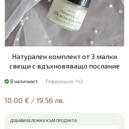
Натурален комплект от 3 малки
свещи с вдъхновяващо послание
В наличност
Референция: 142
10.00 €
/
19.56 лв.
ДОБАВИ БЕЛЕЖКА КЪМ ПРОДУКТА