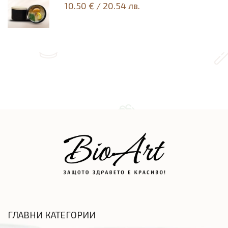
10.50 €
/
20.54 лв.
ГЛАВНИ КАТЕГОРИИ