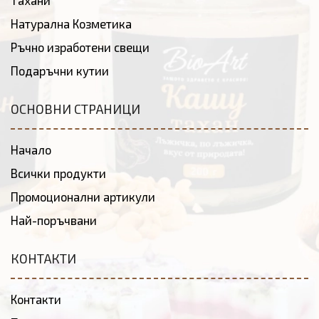
Тахани
Натурална Козметика
Ръчно изработени свещи
Подаръчни кутии
ОСНОВНИ СТРАНИЦИ
Начало
Всички продукти
Промоционални артикули
Най-поръчвани
КОНТАКТИ
Контакти