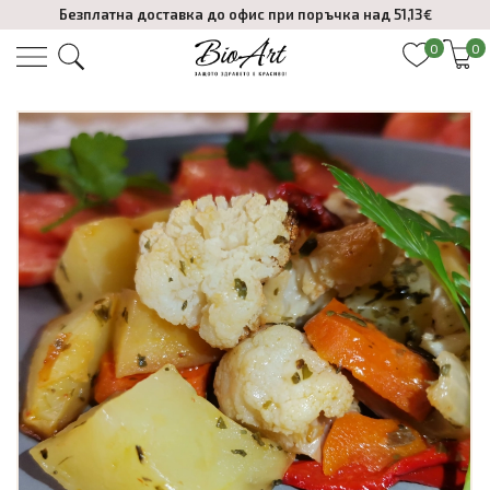
Безплатна доставка до офис при поръчка над 51,13€
0
0