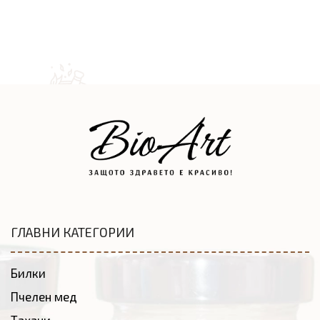
ГЛАВНИ КАТЕГОРИИ
Билки
Пчелен мед