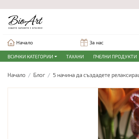
Начало
За нас
ВСИЧКИ КАТЕГОРИИ
ТАХАНИ
ПЧЕЛНИ ПРОДУКТИ
Начало
Блог
5 начина да създадете релаксир