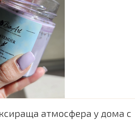
аксираща атмосфера у дома с