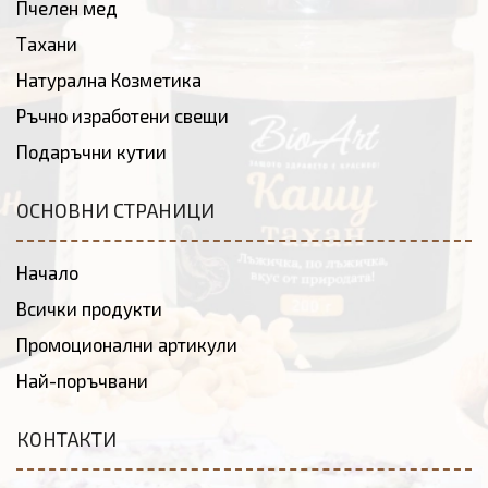
Пчелен мед
Тахани
Натурална Козметика
Ръчно изработени свещи
Подаръчни кутии
ОСНОВНИ СТРАНИЦИ
Начало
Всички продукти
Промоционални артикули
Най-поръчвани
КОНТАКТИ