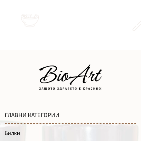
ГЛАВНИ КАТЕГОРИИ
Билки