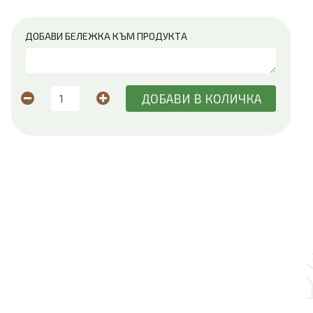
ДОБАВИ БЕЛЕЖКА КЪМ ПРОДУКТА
ДОБАВИ В КОЛИЧКА