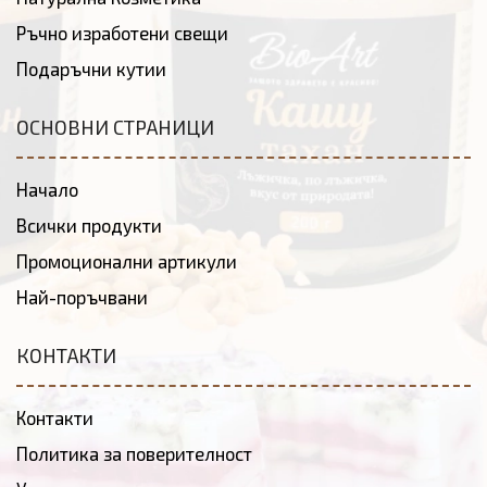
Ръчно изработени свещи
Подаръчни кутии
ОСНОВНИ СТРАНИЦИ
Начало
Всички продукти
Промоционални артикули
Най-поръчвани
КОНТАКТИ
Контакти
Политика за поверителност