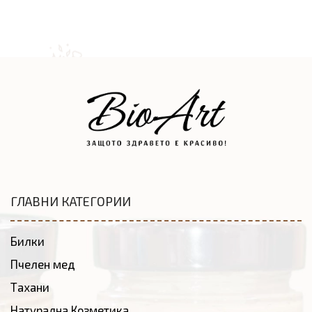
ГЛАВНИ КАТЕГОРИИ
Билки
Пчелен мед
Тахани
Натурална Козметика