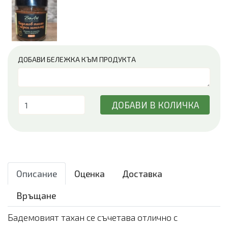
ДОБАВИ БЕЛЕЖКА КЪМ ПРОДУКТА
ДОБАВИ В КОЛИЧКА
Описание
Оценка
Доставка
Връщане
Бадемовият тахан се съчетава отлично с