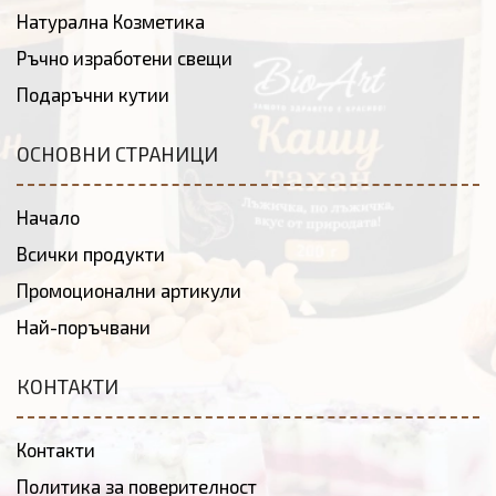
Натурална Козметика
Ръчно изработени свещи
Подаръчни кутии
ОСНОВНИ СТРАНИЦИ
Начало
Всички продукти
Промоционални артикули
Най-поръчвани
КОНТАКТИ
Контакти
Политика за поверителност