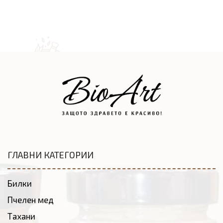
ГЛАВНИ КАТЕГОРИИ
Билки
Пчелен мед
Тахани