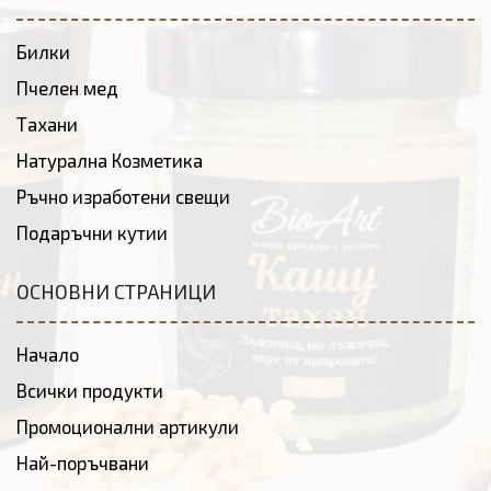
Билки
Пчелен мед
Тахани
Натурална Козметика
Ръчно изработени свещи
Подаръчни кутии
ОСНОВНИ СТРАНИЦИ
Начало
Всички продукти
Промоционални артикули
Най-поръчвани