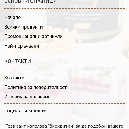
ОСНОВНИ СТРАНИЦИ
Начало
Всички продукти
Промоционални артикули
Най-поръчвани
КОНТАКТИ
Контакти
Политика за поверителност
Условия за ползване
Социални мрежи:
Този сайт използва "бисквитки", за да подобри вашето