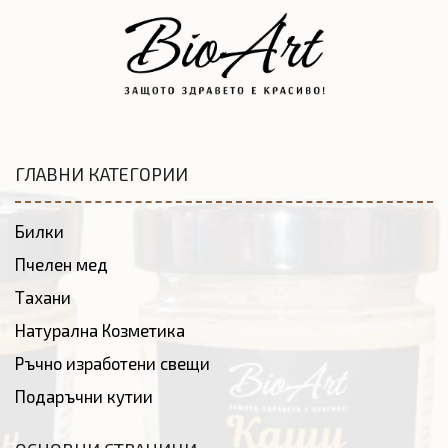
ГЛАВНИ КАТЕГОРИИ
Билки
Пчелен мед
Тахани
Натурална Козметика
Ръчно изработени свещи
Подаръчни кутии