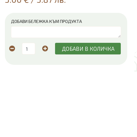
ДОБАВИ БЕЛЕЖКА КЪМ ПРОДУКТА
ДОБАВИ В КОЛИЧКА