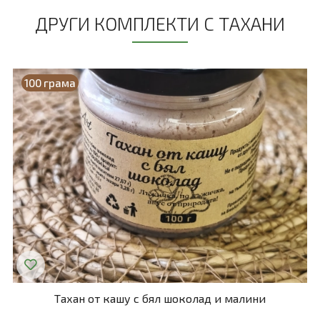
ДРУГИ КОМПЛЕКТИ С ТАХАНИ
100 грама
Тахан от кашу с бял шоколад и малини