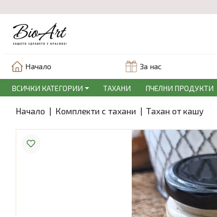
Начало
За нас
ВСИЧКИ КАТЕГОРИИ
ТАХАНИ
ПЧЕЛНИ ПРОДУКТИ
Начало
|
Комплекти с тахани
|
Тахан от кашу