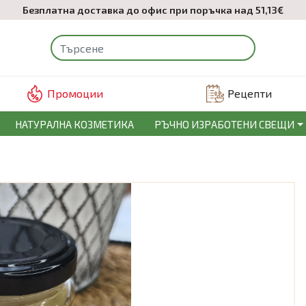
Безплатна доставка до офис при поръчка над 51,13€
Промоции
Рецепти
НАТУРАЛНА КОЗМЕТИКА
РЪЧНО ИЗРАБОТЕНИ СВЕЩИ