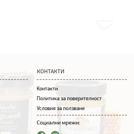
КОНТАКТИ
Контакти
Политика за поверителност
Условия за ползване
Социални мрежи: