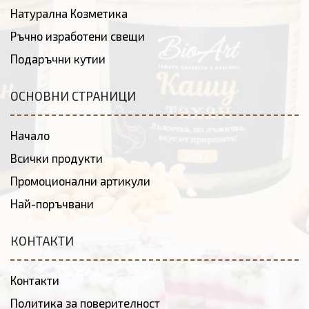
Натурална Козметика
Ръчно изработени свещи
Подаръчни кутии
ОСНОВНИ СТРАНИЦИ
Начало
Всички продукти
Промоционални артикули
Най-поръчвани
КОНТАКТИ
Контакти
Политика за поверителност