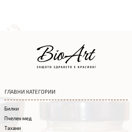
ГЛАВНИ КАТЕГОРИИ
Билки
Пчелен мед
Тахани