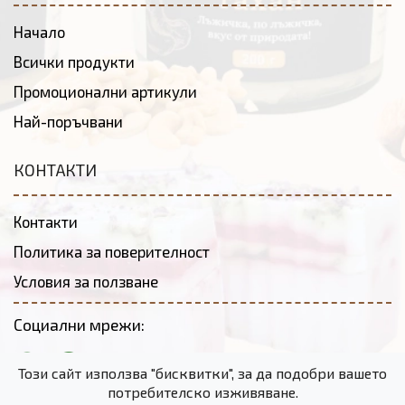
Начало
Всички продукти
Промоционални артикули
Най-поръчвани
КОНТАКТИ
Контакти
Политика за поверителност
Условия за ползване
Социални мрежи:
Този сайт използва "бисквитки", за да подобри вашето
потребителско изживяване.