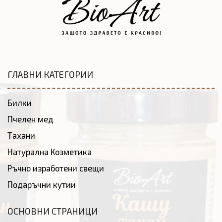
ГЛАВНИ КАТЕГОРИИ
Билки
Пчелен мед
Тахани
Натурална Козметика
Ръчно изработени свещи
Подаръчни кутии
ОСНОВНИ СТРАНИЦИ